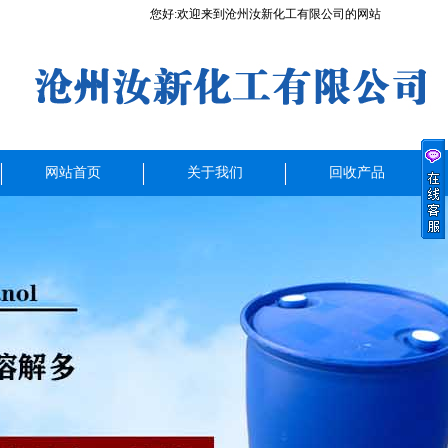
您好:欢迎来到沧州汝新化工有限公司的网站
网站首页
关于我们
回收产品