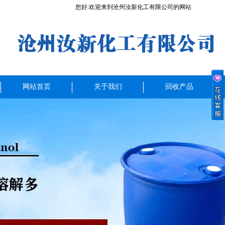
您好:欢迎来到沧州汝新化工有限公司的网站
网站首页
关于我们
回收产品