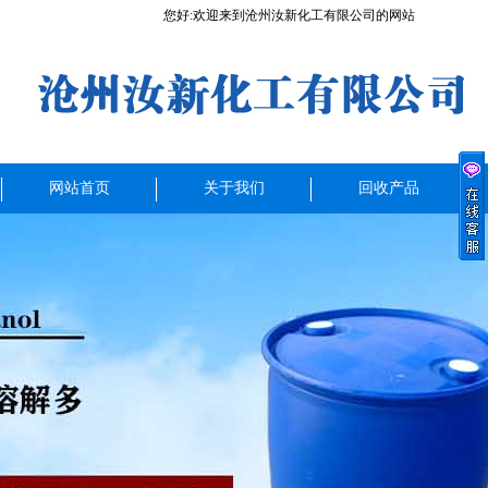
您好:欢迎来到沧州汝新化工有限公司的网站
网站首页
关于我们
回收产品