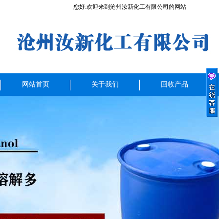
您好:欢迎来到沧州汝新化工有限公司的网站
网站首页
关于我们
回收产品